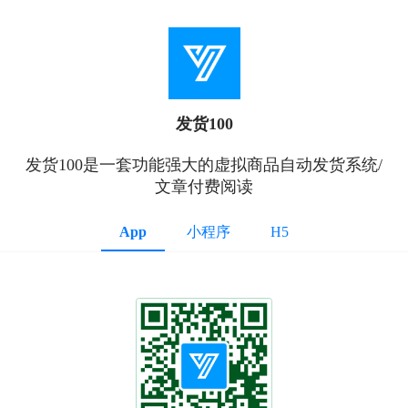
发货100
发货100是一套功能强大的虚拟商品自动发货系统/
文章付费阅读
App
小程序
H5