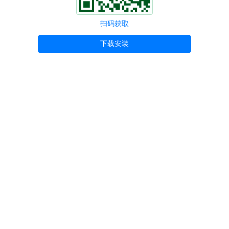
扫码获取
下载安装